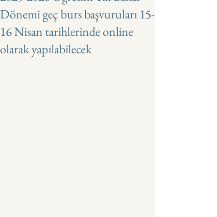
Dönemi geç burs başvuruları 15-
16 Nisan tarihlerinde online
olarak yapılabilecek