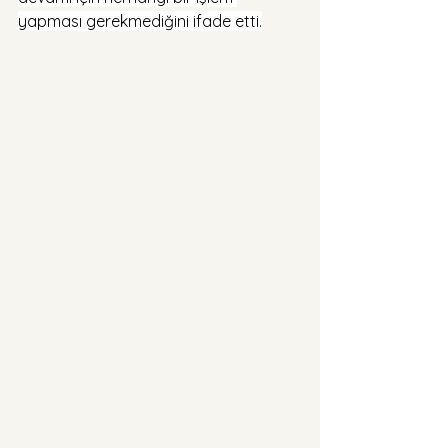
yapması gerekmediğini ifade etti.