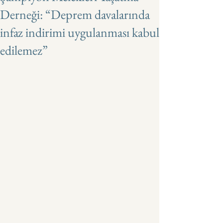
Derneği: “Deprem davalarında
infaz indirimi uygulanması kabul
edilemez”