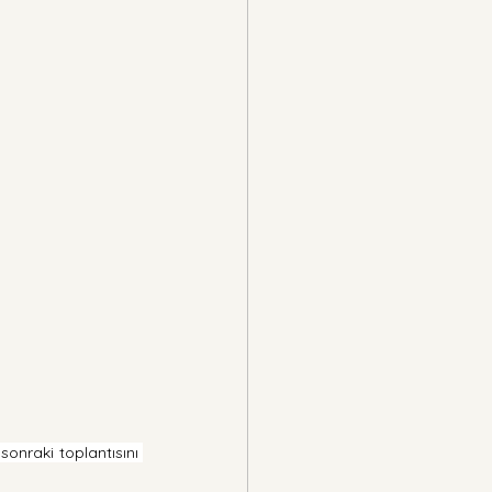
nraki toplantısını 