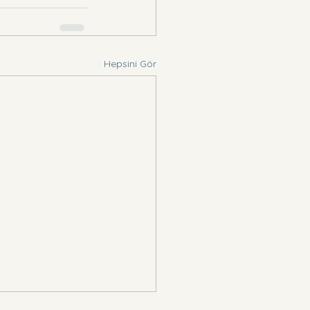
Hepsini Gör