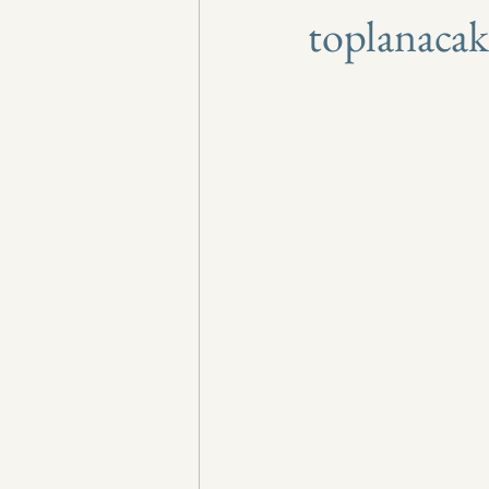
toplanacak