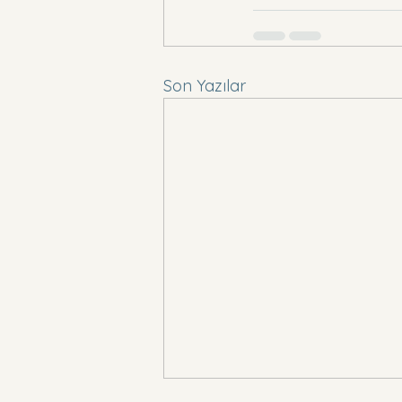
Son Yazılar