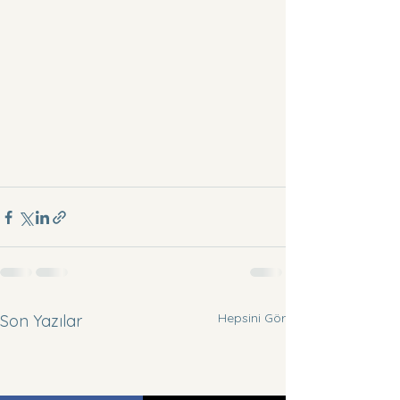
Hepsini Gör
Son Yazılar