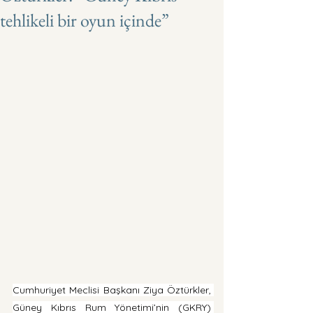
tehlikeli bir oyun içinde”
Cumhuriyet Meclisi Başkanı Ziya Öztürkler, 
Güney Kıbrıs Rum Yönetimi’nin (GKRY) 