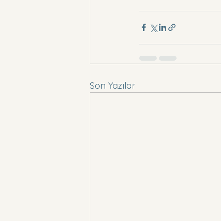
Son Yazılar