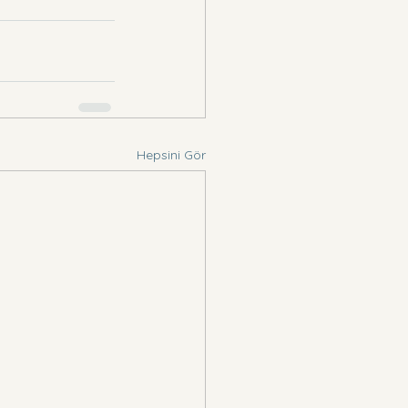
Hepsini Gör